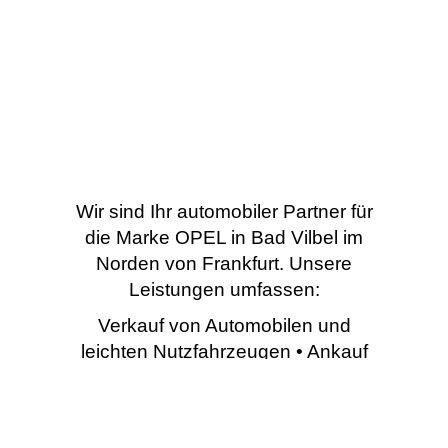
Wir sind Ihr automobiler Partner für
die Marke OPEL in Bad Vilbel im
Norden von Frankfurt. Unsere
Leistungen umfassen:
Verkauf von Automobilen und
leichten Nutzfahrzeugen • Ankauf
von Gebrauchtfahrzeugen •
Umbau von Spezialfahrzeugen •
Werkstattleistungen (Service,