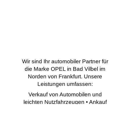
Wir sind Ihr automobiler Partner für
die Marke OPEL in Bad Vilbel im
Norden von Frankfurt. Unsere
Leistungen umfassen:
Verkauf von Automobilen und
leichten Nutzfahrzeugen • Ankauf
von Gebrauchtfahrzeugen •
Umbau von Spezialfahrzeugen •
Werkstattleistungen (Service,