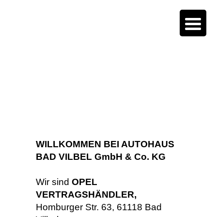
WILLKOMMEN BEI AUTOHAUS
BAD VILBEL GmbH & Co. KG
Wir sind
OPEL
VERTRAGSHÄNDLER,
Homburger Str. 63, 61118 Bad