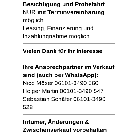
Besichtigung und Probefahrt
NUR
mit Terminvereinbarung
möglich.
Leasing, Finanzierung und
Inzahlungnahme möglich.
Vielen Dank für Ihr Interesse
Ihre Ansprechpartner im Verkauf
sind (auch per WhatsApp):
Nico Möser 06101-3490 560
Holger Martin 06101-3490 547
Sebastian Schäfer 06101-3490
528
Irrtümer, Änderungen &
Zwischenverkauf vorbehalten