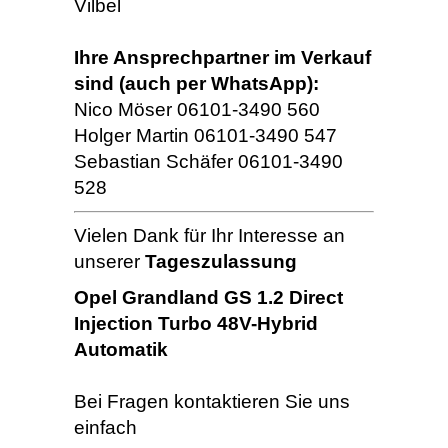
Vilbel
Ihre Ansprechpartner im Verkauf
sind (auch per WhatsApp):
Nico Möser 06101-3490 560
Holger Martin 06101-3490 547
Sebastian Schäfer 06101-3490
528
Vielen Dank für Ihr Interesse an
unserer
Tageszulassung
Opel Grandland GS 1.2 Direct
Injection Turbo 48V-Hybrid
Automatik
Bei Fragen kontaktieren Sie uns
einfach