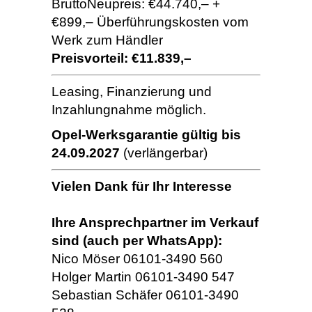
BruttoNeupreis: €44.740,– +
€899,– Überführungskosten vom
Werk zum Händler
Preisvorteil: €11.839,–
Leasing, Finanzierung und
Inzahlungnahme möglich.
Opel-Werksgarantie gültig bis
24.09.2027
(verlängerbar)
Vielen Dank für Ihr Interesse
Ihre Ansprechpartner im Verkauf
sind (auch per WhatsApp):
Nico Möser 06101-3490 560
Holger Martin 06101-3490 547
Sebastian Schäfer 06101-3490