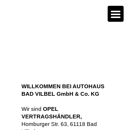
WILLKOMMEN BEI AUTOHAUS
BAD VILBEL GmbH & Co. KG
Wir sind
OPEL
VERTRAGSHÄNDLER,
Homburger Str. 63, 61118 Bad