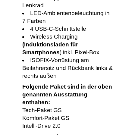
Lenkrad
LED-Ambientenbeleuchtung in
7 Farben
4 USB-C-Schnittstelle
Wireless Charging
(Induktionsladen für
Smartphones
) inkl. Pixel-Box
ISOFIX-Vorrüstung am
Beifahrersitz und Rückbank links &
rechts außen
Folgende Paket sind in der oben
genannten Ausstattung
enthalten:
Tech-Paket GS
Komfort-Paket GS
Intelli-Drive 2.0