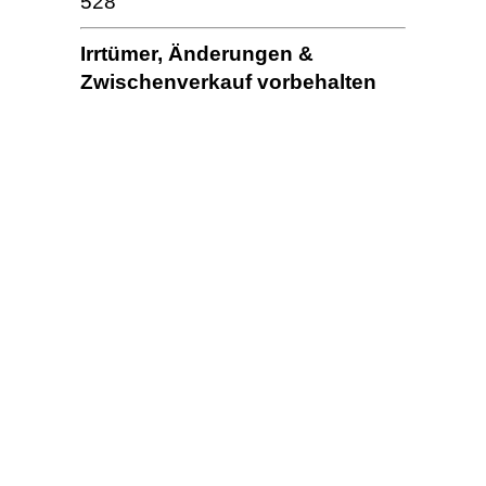
528
Irrtümer, Änderungen &
Zwischenverkauf vorbehalten