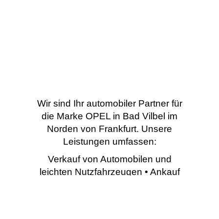
Wir sind Ihr automobiler Partner für
die Marke OPEL in Bad Vilbel im
Norden von Frankfurt. Unsere
Leistungen umfassen:
Verkauf von Automobilen und
leichten Nutzfahrzeugen • Ankauf
von Gebrauchtfahrzeugen •
Umbau von Spezialfahrzeugen •
Werkstattleistungen (Service,