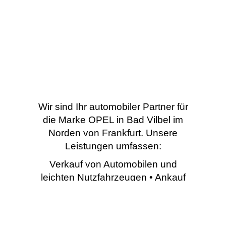
Wir sind Ihr automobiler Partner für
die Marke OPEL in Bad Vilbel im
Norden von Frankfurt. Unsere
Leistungen umfassen:
Verkauf von Automobilen und
leichten Nutzfahrzeugen • Ankauf
von Gebrauchtfahrzeugen •
Umbau von Spezialfahrzeugen •
Werkstattleistungen (Service,