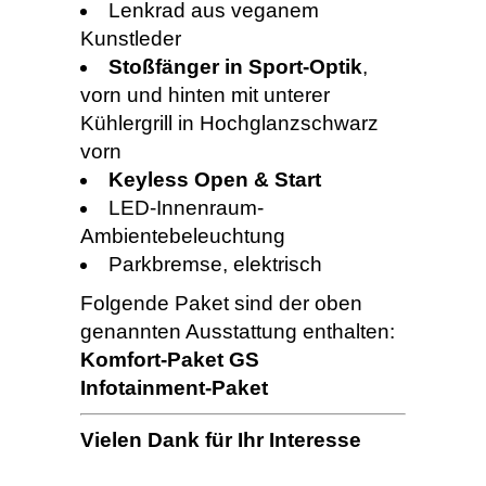
Lenkrad aus veganem
Kunstleder
Stoßfänger in Sport-Optik
,
vorn und hinten mit unterer
Kühlergrill in Hochglanzschwarz
vorn
Keyless Open & Start
LED-Innenraum-
Ambientebeleuchtung
Parkbremse, elektrisch
Folgende Paket sind der oben
genannten Ausstattung enthalten:
Komfort-Paket GS
Infotainment-Paket
Vielen Dank für Ihr Interesse