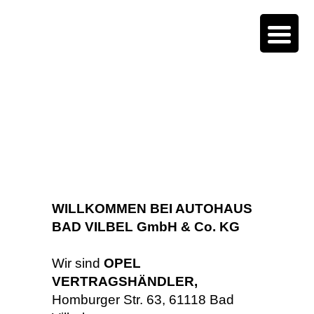
WILLKOMMEN BEI AUTOHAUS
BAD VILBEL GmbH & Co. KG
Wir sind
OPEL
VERTRAGSHÄNDLER,
Homburger Str. 63, 61118 Bad