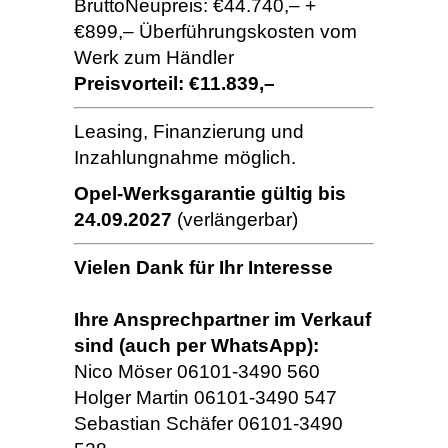
BruttoNeupreis: €44.740,– +
€899,– Überführungskosten vom
Werk zum Händler
Preisvorteil: €11.839,–
Leasing, Finanzierung und
Inzahlungnahme möglich.
Opel-Werksgarantie gültig bis
24.09.2027
(verlängerbar)
Vielen Dank für Ihr Interesse
Ihre Ansprechpartner im Verkauf
sind (auch per WhatsApp):
Nico Möser 06101-3490 560
Holger Martin 06101-3490 547
Sebastian Schäfer 06101-3490