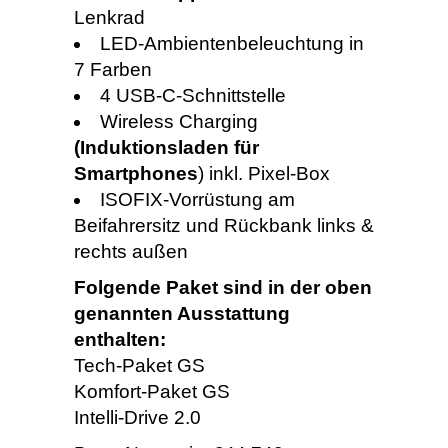
Lenkrad
LED-Ambientenbeleuchtung in
7 Farben
4 USB-C-Schnittstelle
Wireless Charging
(Induktionsladen für
Smartphones
) inkl. Pixel-Box
ISOFIX-Vorrüstung am
Beifahrersitz und Rückbank links &
rechts außen
Folgende Paket sind in der oben
genannten Ausstattung
enthalten:
Tech-Paket GS
Komfort-Paket GS
Intelli-Drive 2.0