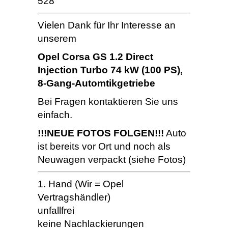
528
Vielen Dank für Ihr Interesse an
unserem
Opel Corsa GS 1.2 Direct
Injection Turbo 74 kW (100 PS),
8-Gang-Automtikgetriebe
Bei Fragen kontaktieren Sie uns
einfach.
!!!NEUE FOTOS FOLGEN!!!
Auto
ist bereits vor Ort und noch als
Neuwagen verpackt (siehe Fotos)
1. Hand (Wir = Opel
Vertragshändler)
unfallfrei
keine Nachlackierungen