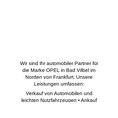
Wir sind Ihr automobiler Partner für
die Marke OPEL in Bad Vilbel im
Norden von Frankfurt. Unsere
Leistungen umfassen:
Verkauf von Automobilen und
leichten Nutzfahrzeugen • Ankauf
von Gebrauchtfahrzeugen •
Umbau von Spezialfahrzeugen •