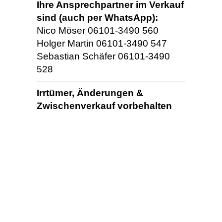
Ihre Ansprechpartner im Verkauf
sind (auch per WhatsApp):
Nico Möser 06101-3490 560
Holger Martin 06101-3490 547
Sebastian Schäfer 06101-3490
528
Irrtümer, Änderungen &
Zwischenverkauf vorbehalten