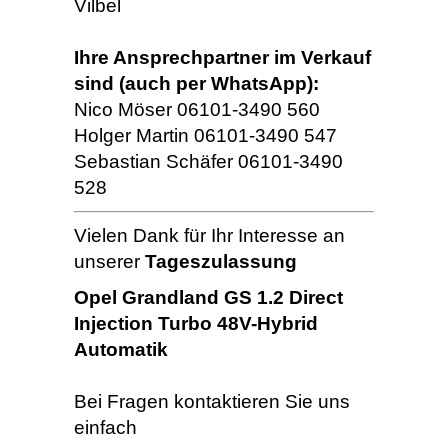
Vilbel
Ihre Ansprechpartner im Verkauf
sind (auch per WhatsApp):
Nico Möser 06101-3490 560
Holger Martin 06101-3490 547
Sebastian Schäfer 06101-3490
528
Vielen Dank für Ihr Interesse an
unserer
Tageszulassung
Opel Grandland GS 1.2 Direct
Injection Turbo 48V-Hybrid
Automatik
Bei Fragen kontaktieren Sie uns
einfach