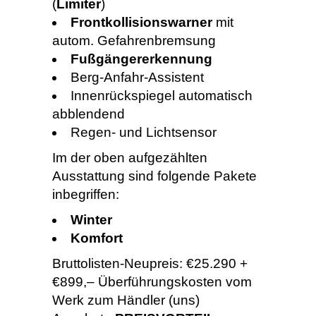
(
Limiter
)
Frontkollisionswarner
mit
autom. Gefahrenbremsung
Fußgängererkennung
Berg-Anfahr-Assistent
Innenrückspiegel automatisch
abblendend
Regen- und Lichtsensor
Im der oben aufgezählten
Ausstattung sind folgende Pakete
inbegriffen:
Winter
Komfort
Bruttolisten-Neupreis: €25.290 +
€899,– Überführungskosten vom
Werk zum Händler (uns)