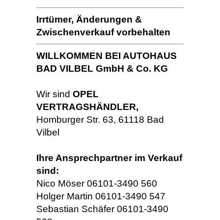
Irrtümer, Änderungen &
Zwischenverkauf vorbehalten
WILLKOMMEN BEI AUTOHAUS
BAD VILBEL GmbH & Co. KG
Wir sind
OPEL
VERTRAGSHÄNDLER,
Homburger Str. 63, 61118 Bad
Vilbel
Ihre Ansprechpartner im Verkauf
sind:
Nico Möser 06101-3490 560
Holger Martin 06101-3490 547
Sebastian Schäfer 06101-3490