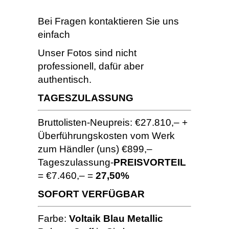
Bei Fragen kontaktieren Sie uns
einfach
Unser Fotos sind nicht
professionell, dafür aber
authentisch.
TAGESZULASSUNG
Bruttolisten-Neupreis: €27.810,– +
Überführungskosten vom Werk
zum Händler (uns) €899,–
Tageszulassung-
PREISVORTEIL
= €7.460,– =
27,50%
SOFORT VERFÜGBAR
Farbe:
Voltaik Blau Metallic