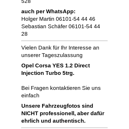
528
auch per WhatsApp:
Holger Martin 06101-54 44 46
Sebastian Schäfer 06101-54 44
28
Vielen Dank für Ihr Interesse an
unserer Tageszulassung
Opel Corsa YES 1.2 Direct
Injection Turbo 5trg.
Bei Fragen kontaktieren Sie uns
einfach
Unsere Fahrzeugfotos sind
NICHT professionell, aber dafür
ehrlich und authentisch.