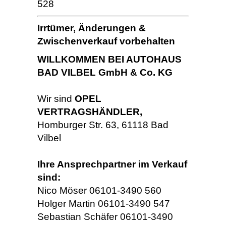
528
Irrtümer, Änderungen &
Zwischenverkauf vorbehalten
WILLKOMMEN BEI AUTOHAUS
BAD VILBEL GmbH & Co. KG
Wir sind
OPEL
VERTRAGSHÄNDLER,
Homburger Str. 63, 61118 Bad
Vilbel
Ihre Ansprechpartner im Verkauf
sind:
Nico Möser 06101-3490 560
Holger Martin 06101-3490 547
Sebastian Schäfer 06101-3490