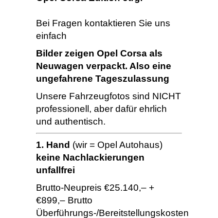
Bei Fragen kontaktieren Sie uns
einfach
Bilder zeigen Opel Corsa als
Neuwagen verpackt. Also eine
ungefahrene Tageszulassung
Unsere Fahrzeugfotos sind NICHT
professionell, aber dafür ehrlich
und authentisch.
1. Hand
(wir = Opel Autohaus)
keine Nachlackierungen
unfallfrei
Brutto-Neupreis €25.140,– +
€899,– Brutto
Überführungs-/Bereitstellungskosten