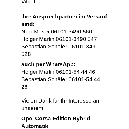
Vilbel
Ihre Ansprechpartner im Verkauf
sind:
Nico Möser 06101-3490 560
Holger Martin 06101-3490 547
Sebastian Schäfer 06101-3490
528
auch per WhatsApp:
Holger Martin 06101-54 44 46
Sebastian Schäfer 06101-54 44
28
Vielen Dank für Ihr Interesse an
unserem
Opel Corsa Edition Hybrid
Automatik