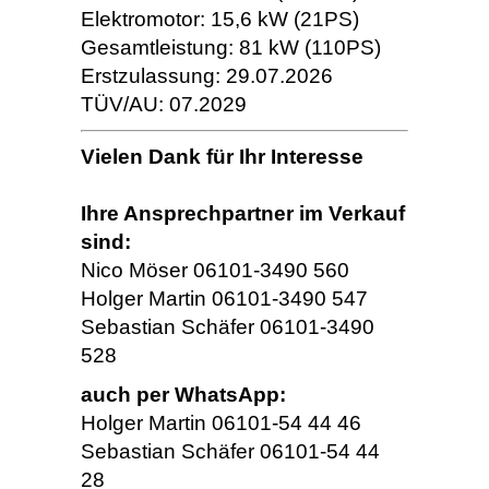
Elektromotor: 15,6 kW (21PS)
Gesamtleistung: 81 kW (110PS)
Erstzulassung: 29.07.2026
TÜV/AU: 07.2029
Vielen Dank für Ihr Interesse
Ihre Ansprechpartner im Verkauf
sind:
Nico Möser 06101-3490 560
Holger Martin 06101-3490 547
Sebastian Schäfer 06101-3490
528
auch per WhatsApp:
Holger Martin 06101-54 44 46
Sebastian Schäfer 06101-54 44
28