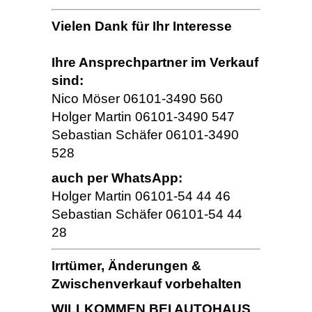
Vielen Dank für Ihr Interesse
Ihre Ansprechpartner im Verkauf
sind:
Nico Möser 06101-3490 560
Holger Martin 06101-3490 547
Sebastian Schäfer 06101-3490
528
auch per WhatsApp:
Holger Martin 06101-54 44 46
Sebastian Schäfer 06101-54 44
28
Irrtümer, Änderungen &
Zwischenverkauf vorbehalten
WILLKOMMEN BEI AUTOHAUS