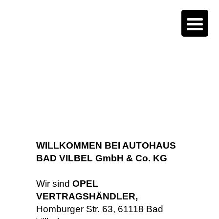
WILLKOMMEN BEI AUTOHAUS
BAD VILBEL GmbH & Co. KG
Wir sind
OPEL
VERTRAGSHÄNDLER,
Homburger Str. 63, 61118 Bad