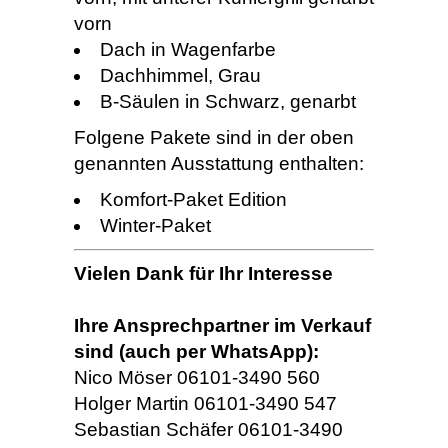
vorn
Dach in Wagenfarbe
Dachhimmel, Grau
B-Säulen in Schwarz, genarbt
Folgene Pakete sind in der oben
genannten Ausstattung enthalten:
Komfort-Paket Edition
Winter-Paket
Vielen Dank für Ihr Interesse
Ihre Ansprechpartner im Verkauf
sind (auch per WhatsApp):
Nico Möser 06101-3490 560
Holger Martin 06101-3490 547
Sebastian Schäfer 06101-3490