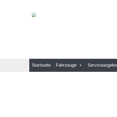
Startseite
Fahrzeuge
Serviceangebo