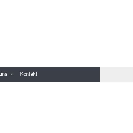
uns
Kontakt