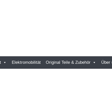
t
Elektromobilität
Original Teile & Zubehör
Über 