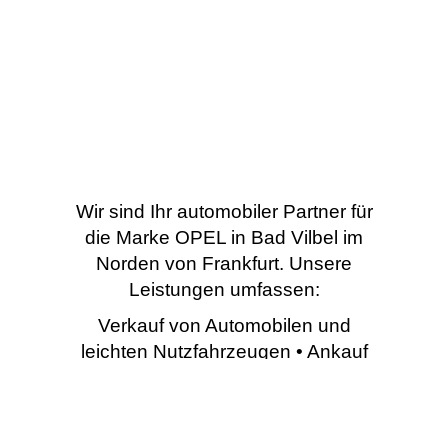
Wir sind Ihr automobiler Partner für
die Marke OPEL in Bad Vilbel im
Norden von Frankfurt. Unsere
Leistungen umfassen:
Verkauf von Automobilen und
leichten Nutzfahrzeugen • Ankauf
von Gebrauchtfahrzeugen •
Umbau von Spezialfahrzeugen •
Werkstattleistungen (Service,