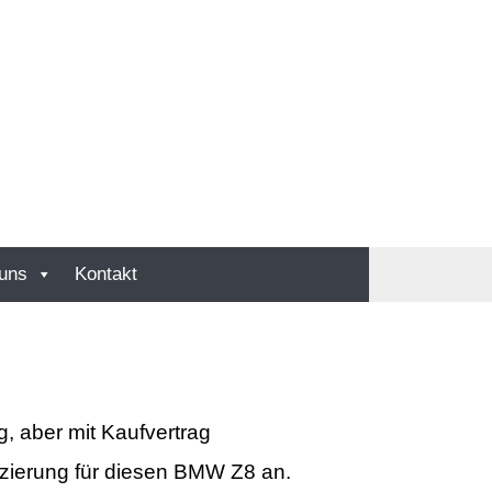
uns
Kontakt
 aber mit Kaufvertrag
nzierung für diesen BMW Z8 an.