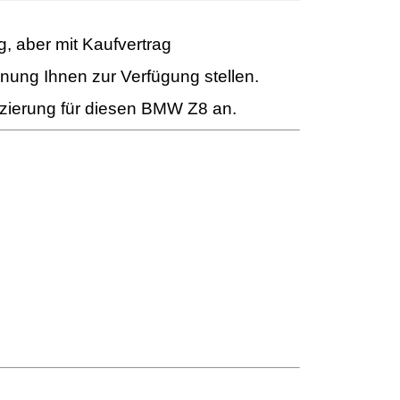
 aber mit Kaufvertrag
nnung Ihnen zur Verfügung stellen.
nzierung für diesen BMW Z8 an.