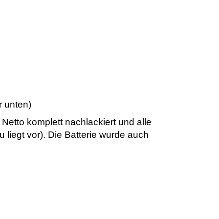
r unten)
etto komplett nachlackiert und alle
liegt vor). Die Batterie wurde auch