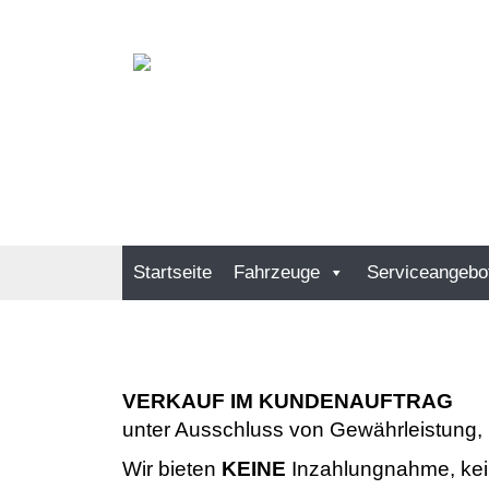
Startseite
Fahrzeuge
Serviceangebo
VERKAUF IM KUNDENAUFTRAG
unter Ausschluss von Gewährleistung,
Wir bieten
KEINE
Inzahlungnahme, kein