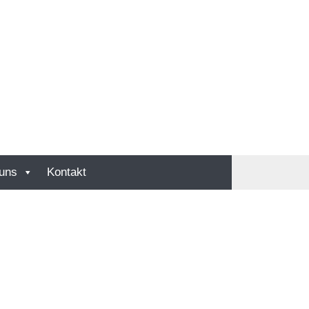
uns
Kontakt