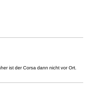
r ist der Corsa dann nicht vor Ort.