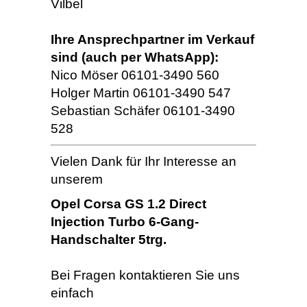
Vilbel
Ihre Ansprechpartner im Verkauf
sind (auch per WhatsApp):
Nico Möser 06101-3490 560
Holger Martin 06101-3490 547
Sebastian Schäfer 06101-3490
528
Vielen Dank für Ihr Interesse an
unserem
Opel Corsa GS 1.2 Direct
Injection Turbo 6-Gang-
Handschalter 5trg.
Bei Fragen kontaktieren Sie uns
einfach