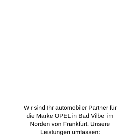
Wir sind Ihr automobiler Partner für
die Marke OPEL in Bad Vilbel im
Norden von Frankfurt. Unsere
Leistungen umfassen: