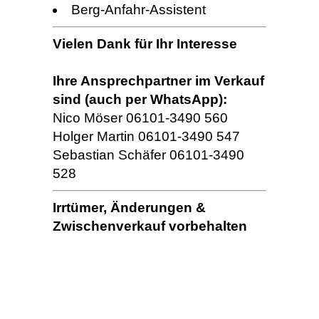
Berg-Anfahr-Assistent
Vielen Dank für Ihr Interesse
Ihre Ansprechpartner im Verkauf
sind (auch per WhatsApp):
Nico Möser 06101-3490 560
Holger Martin 06101-3490 547
Sebastian Schäfer 06101-3490
528
Irrtümer, Änderungen &
Zwischenverkauf vorbehalten