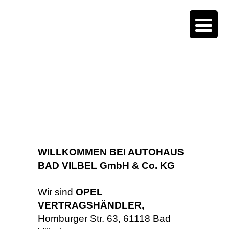
WILLKOMMEN BEI AUTOHAUS
BAD VILBEL GmbH & Co. KG
Wir sind
OPEL
VERTRAGSHÄNDLER,
Homburger Str. 63, 61118 Bad