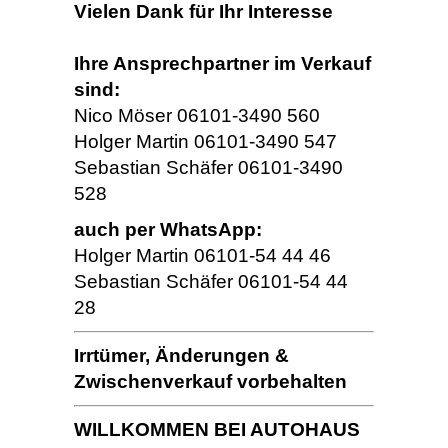
Vielen Dank für Ihr Interesse
Ihre Ansprechpartner im Verkauf
sind:
Nico Möser 06101-3490 560
Holger Martin 06101-3490 547
Sebastian Schäfer 06101-3490
528
auch per WhatsApp:
Holger Martin 06101-54 44 46
Sebastian Schäfer 06101-54 44
28
Irrtümer, Änderungen &
Zwischenverkauf vorbehalten
WILLKOMMEN BEI AUTOHAUS