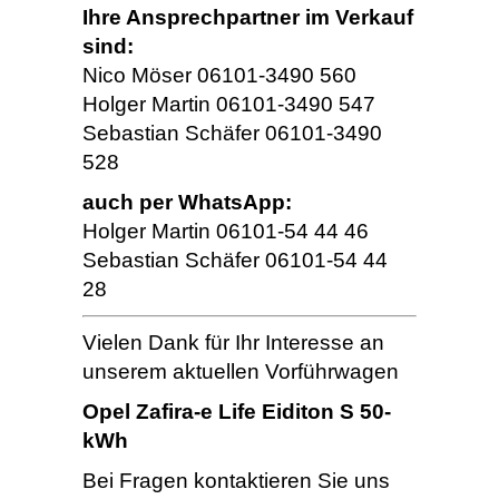
Ihre Ansprechpartner im Verkauf
sind:
Nico Möser 06101-3490 560
Holger Martin 06101-3490 547
Sebastian Schäfer 06101-3490
528
auch per WhatsApp:
Holger Martin 06101-54 44 46
Sebastian Schäfer 06101-54 44
28
Vielen Dank für Ihr Interesse an
unserem aktuellen Vorführwagen
Opel Zafira-e Life Eiditon S 50-
kWh
Bei Fragen kontaktieren Sie uns