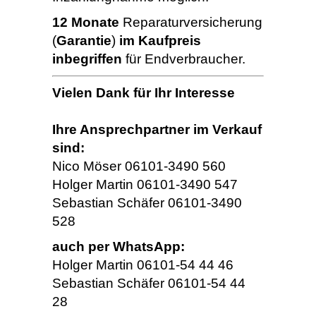
12 Monate
Reparaturversicherung
(
Garantie
)
im Kaufpreis
inbegriffen
für Endverbraucher.
Vielen Dank für Ihr Interesse
Ihre Ansprechpartner im Verkauf
sind:
Nico Möser 06101-3490 560
Holger Martin 06101-3490 547
Sebastian Schäfer 06101-3490
528
auch per WhatsApp:
Holger Martin 06101-54 44 46
Sebastian Schäfer 06101-54 44
28