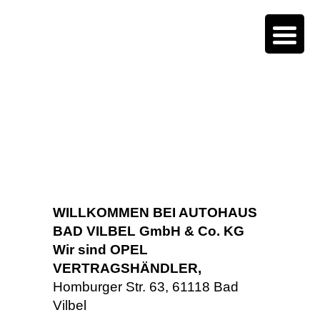
WILLKOMMEN BEI AUTOHAUS
BAD VILBEL GmbH & Co. KG
Wir sind OPEL
VERTRAGSHÄNDLER,
Homburger Str. 63, 61118 Bad
Vilbel