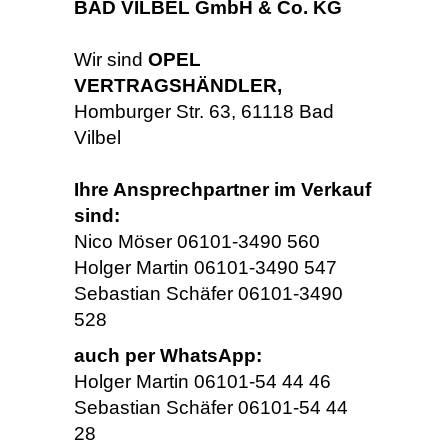
BAD VILBEL GmbH & Co. KG
Wir sind
OPEL
VERTRAGSHÄNDLER,
Homburger Str. 63, 61118 Bad
Vilbel
Ihre Ansprechpartner im Verkauf
sind:
Nico Möser 06101-3490 560
Holger Martin 06101-3490 547
Sebastian Schäfer 06101-3490
528
auch per WhatsApp:
Holger Martin 06101-54 44 46
Sebastian Schäfer 06101-54 44
28