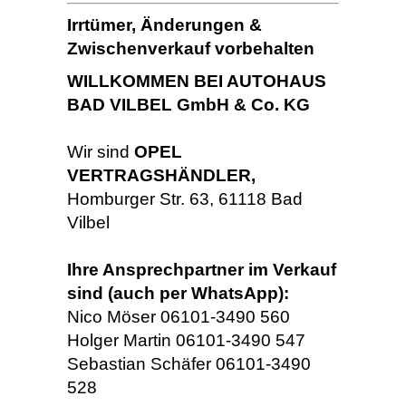
Irrtümer, Änderungen &
Zwischenverkauf vorbehalten
WILLKOMMEN BEI AUTOHAUS
BAD VILBEL GmbH & Co. KG
Wir sind
OPEL
VERTRAGSHÄNDLER,
Homburger Str. 63, 61118 Bad
Vilbel
Ihre Ansprechpartner im Verkauf
sind (auch per WhatsApp):
Nico Möser 06101-3490 560
Holger Martin 06101-3490 547
Sebastian Schäfer 06101-3490
528