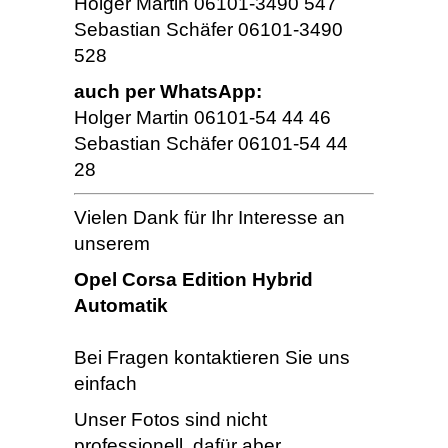
Holger Martin 06101-3490 547
Sebastian Schäfer 06101-3490
528
auch per WhatsApp:
Holger Martin 06101-54 44 46
Sebastian Schäfer 06101-54 44
28
Vielen Dank für Ihr Interesse an
unserem
Opel Corsa Edition Hybrid
Automatik
Bei Fragen kontaktieren Sie uns
einfach
Unser Fotos sind nicht
professionell, dafür aber