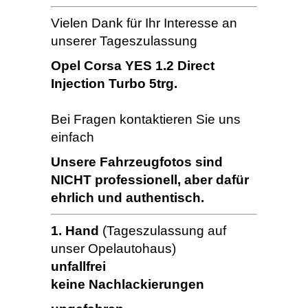
Vielen Dank für Ihr Interesse an
unserer Tageszulassung
Opel Corsa YES 1.2 Direct
Injection Turbo 5trg.
Bei Fragen kontaktieren Sie uns
einfach
Unsere Fahrzeugfotos sind
NICHT professionell, aber dafür
ehrlich und authentisch.
1. Hand
(Tageszulassung auf
unser Opelautohaus)
unfallfrei
keine Nachlackierungen