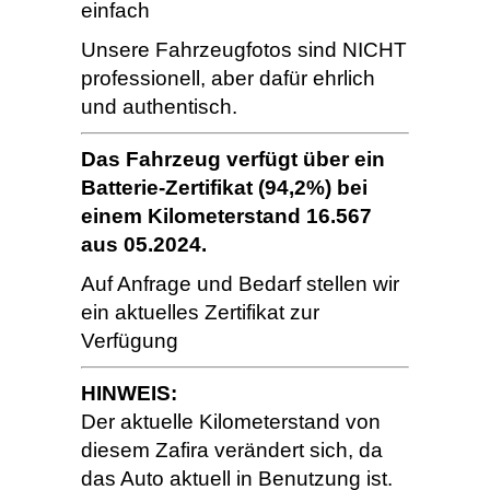
einfach
Unsere Fahrzeugfotos sind NICHT
professionell, aber dafür ehrlich
und authentisch.
Das Fahrzeug verfügt über ein
Batterie-Zertifikat (94,2%) bei
einem Kilometerstand 16.567
aus 05.2024.
Auf Anfrage und Bedarf stellen wir
ein aktuelles Zertifikat zur
Verfügung
HINWEIS:
Der aktuelle Kilometerstand von
diesem Zafira verändert sich, da
das Auto aktuell in Benutzung ist.